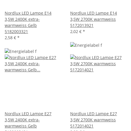
Nordlux LED Lampe E14
Nordlux LED Lampe E14
3,5W 2400K extra-
3,5W 2700K warmweiss
warmweiss Gelb
5172013921
5182003321
2,02 €
*
2,58 €
*
Nordlux LED Lampe E27
Nordlux LED Lampe E27
3,5W 2400K extra-
3,5W 2700K warmweiss
warmweiss Gelb
5172014021