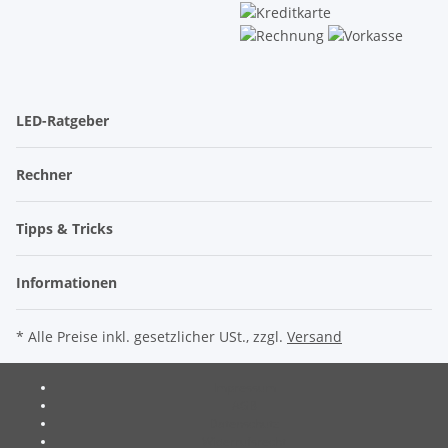
LED-Ratgeber
Rechner
Tipps & Tricks
Informationen
* Alle Preise inkl. gesetzlicher USt., zzgl.
Versand
Impressum
AGB
Datenschutz
Widerrufsrecht