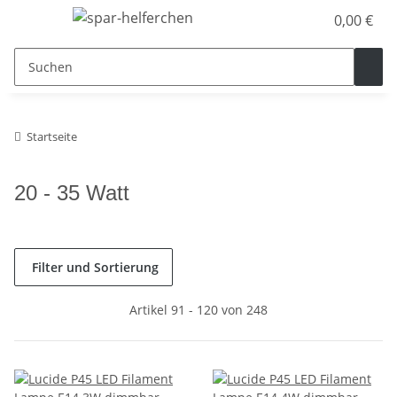
0,00 €
Startseite
20 - 35 Watt
Filter und Sortierung
Artikel 91 - 120 von 248