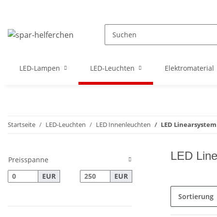
LED-Lampen
LED-Leuchten
Elektromaterial
Startseite
LED-Leuchten
LED Innenleuchten
LED Linearsystem
LED Line
Preisspanne
EUR
EUR
Sortierung