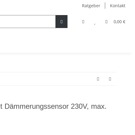
Ratgeber
Kontakt
0,00 €
it Dämmerungssensor 230V, max.