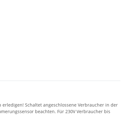
b erledigen! Schaltet angeschlossene Verbraucher in der
mmerungssensor beachten. Für 230V Verbraucher bis