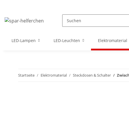
LED-Lampen
LED-Leuchten
Elektromaterial
Startseite
Elektromaterial
Steckdosen & Schalter
Zwisc