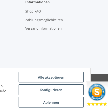
Informationen
Shop FAQ
Zahlungsmöglichkeiten
Versandinformationen
Alle akzeptieren
ig,
Konfigurieren
uck-
Ablehnen