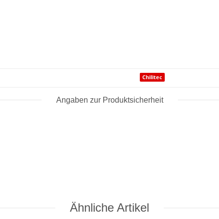
Chilitec
Angaben zur Produktsicherheit
Ähnliche Artikel