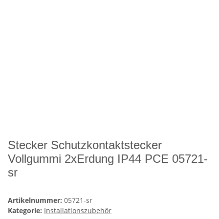
Stecker Schutzkontaktstecker
Vollgummi 2xErdung IP44 PCE 05721-
sr
Artikelnummer:
05721-sr
Kategorie:
Installationszubehör