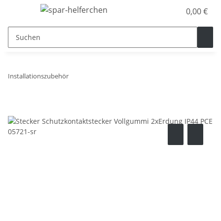
0,00 €
Installationszubehör