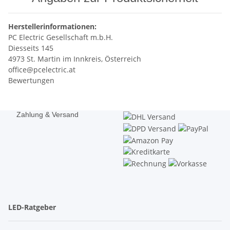
Herstellerinformationen:
PC Electric Gesellschaft m.b.H.
Diesseits 145
4973 St. Martin im Innkreis, Österreich
office@pcelectric.at
Bewertungen
Zahlung & Versand
LED-Ratgeber