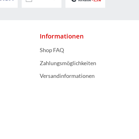
Informationen
Shop FAQ
Zahlungsmöglichkeiten
Versandinformationen