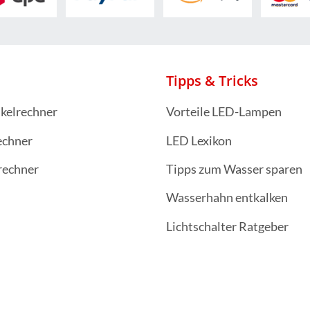
Tipps & Tricks
kelrechner
Vorteile LED-Lampen
echner
LED Lexikon
rechner
Tipps zum Wasser sparen
Wasserhahn entkalken
Lichtschalter Ratgeber