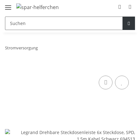
Stromversorgung