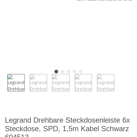
Legrand Drehbare Steckdosenleiste 6x
Steckdose, SPD, 1,5m Kabel Schwarz