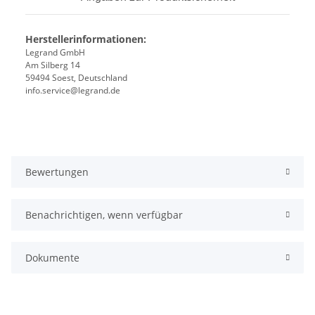
Herstellerinformationen:
Legrand GmbH
Am Silberg 14
59494 Soest, Deutschland
info.service@legrand.de
Bewertungen
Benachrichtigen, wenn verfügbar
Dokumente