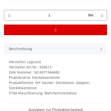
Stk
Beschreibung
Hersteller: Legrand
Hersteller-Art.Nr.: 694513
EAN Nummer: 3414971944480
Produktserie: Steckdosenleiste
Produktfamilie: DIY Stecker, Steckdosen, Adapter,
Steckdosenleiste
ETIM Klassifizierung: Mehrfachsteckdose
Angaben zur Produktsicherheit