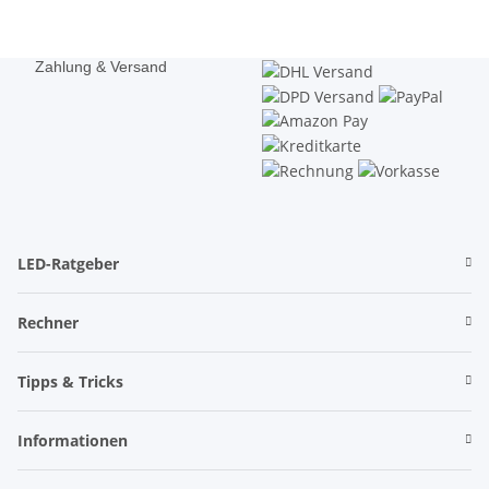
Zahlung & Versand
LED-Ratgeber
Rechner
Tipps & Tricks
Informationen