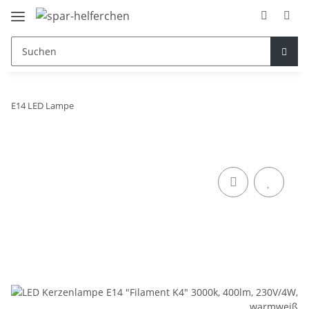
E14 LED Lampe