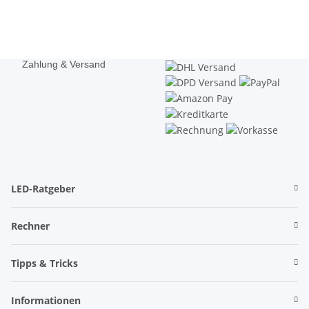
Zahlung & Versand
LED-Ratgeber
Rechner
Tipps & Tricks
Informationen