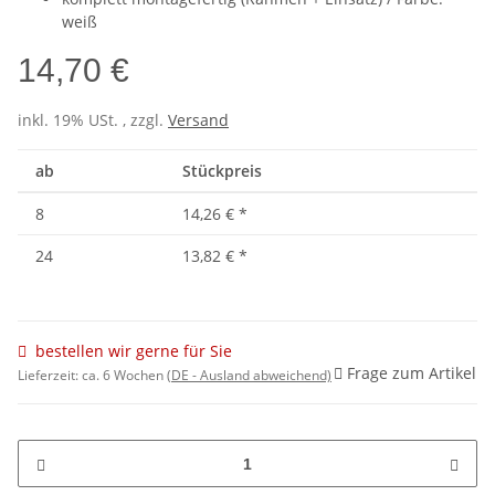
weiß
14,70 €
inkl. 19% USt. , zzgl.
Versand
ab
Stückpreis
8
14,26 €
*
24
13,82 €
*
bestellen wir gerne für Sie
Frage zum Artikel
Lieferzeit:
ca. 6 Wochen
(DE - Ausland abweichend)