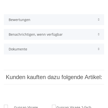
Bewertungen
Benachrichtigen, wenn verfügbar
Dokumente
Kunden kauften dazu folgende Artikel: