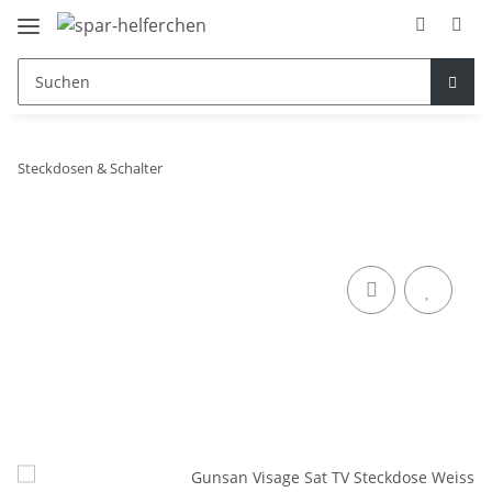
Steckdosen & Schalter