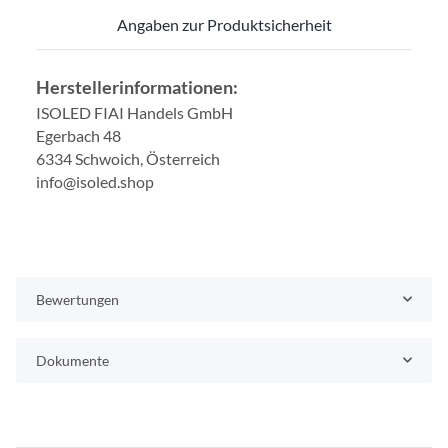
Angaben zur Produktsicherheit
Herstellerinformationen:
ISOLED FIAI Handels GmbH
Egerbach 48
6334 Schwoich, Österreich
info@isoled.shop
Bewertungen
Dokumente