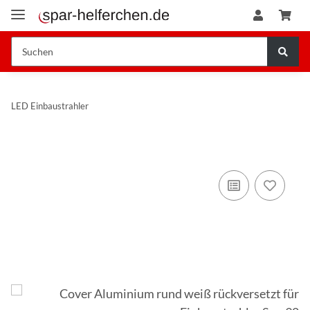
LED Einbaustrahler