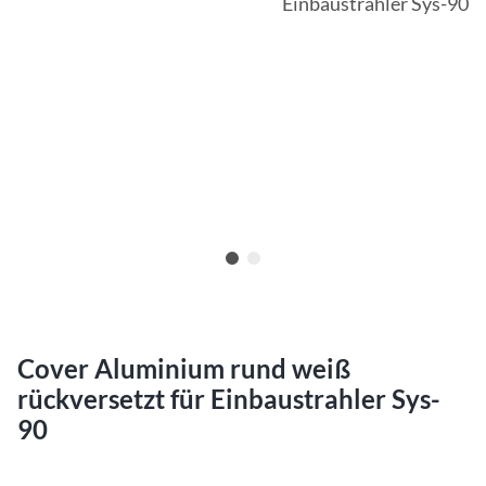
Cover Aluminium rund weiß
rückversetzt für Einbaustrahler Sys-
90