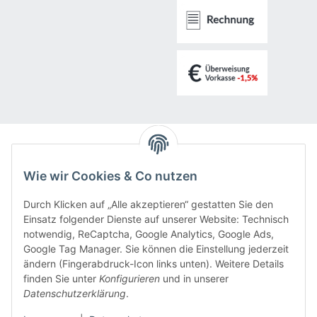
LED-Ratgeber
Wie wir Cookies & Co nutzen
Rechner
Durch Klicken auf „Alle akzeptieren“ gestatten Sie den
Einsatz folgender Dienste auf unserer Website: Technisch
notwendig, ReCaptcha, Google Analytics, Google Ads,
Tipps & Tricks
Google Tag Manager. Sie können die Einstellung jederzeit
ändern (Fingerabdruck-Icon links unten). Weitere Details
finden Sie unter
Konfigurieren
und in unserer
Informationen
Datenschutzerklärung
.