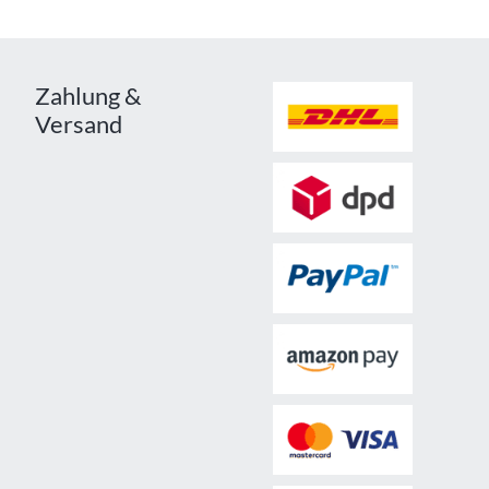
Zahlung &
Versand