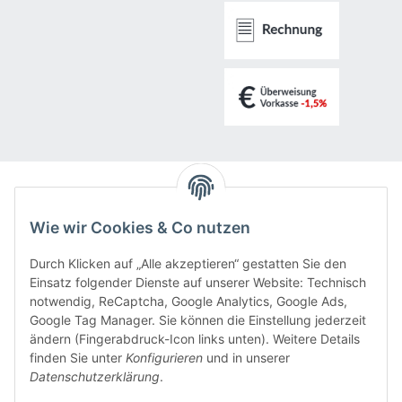
LED-Ratgeber
Wie wir Cookies & Co nutzen
Rechner
Durch Klicken auf „Alle akzeptieren“ gestatten Sie den
Einsatz folgender Dienste auf unserer Website: Technisch
notwendig, ReCaptcha, Google Analytics, Google Ads,
Tipps & Tricks
Google Tag Manager. Sie können die Einstellung jederzeit
ändern (Fingerabdruck-Icon links unten). Weitere Details
finden Sie unter
Konfigurieren
und in unserer
Informationen
Datenschutzerklärung
.