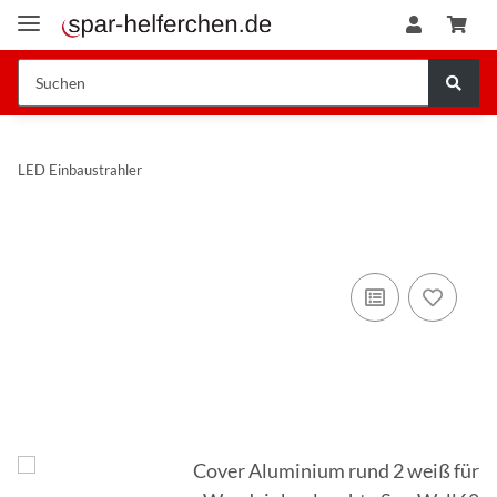
LED Einbaustrahler