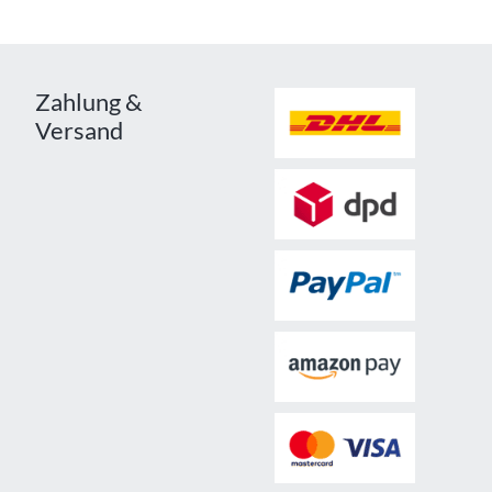
Zahlung &
Versand