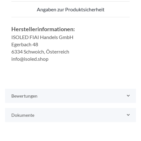
Angaben zur Produktsicherheit
Herstellerinformationen:
ISOLED FIAI Handels GmbH
Egerbach 48
6334 Schwoich, Österreich
info@isoled.shop
Bewertungen
Dokumente