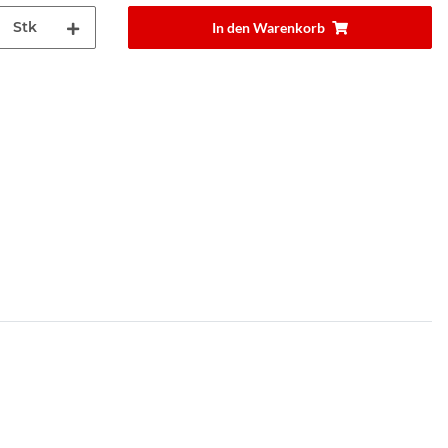
Stk
In den Warenkorb