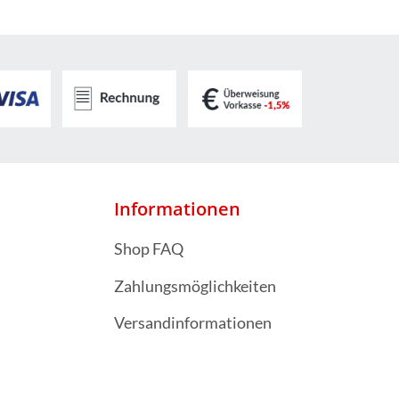
Informationen
Shop FAQ
Zahlungsmöglichkeiten
Versandinformationen