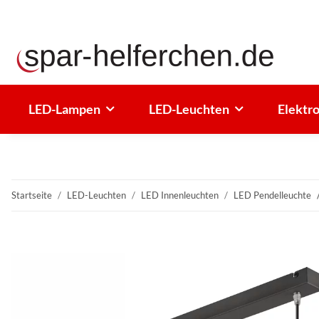
LED-Lampen
LED-Leuchten
Elektr
Startseite
LED-Leuchten
LED Innenleuchten
LED Pendelleuchte