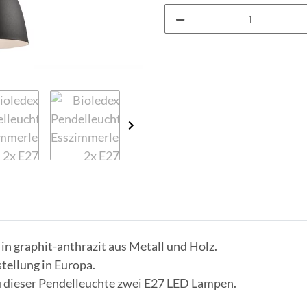
n graphit-anthrazit aus Metall und Holz.
tellung in Europa.
u dieser Pendelleuchte zwei E27 LED Lampen.