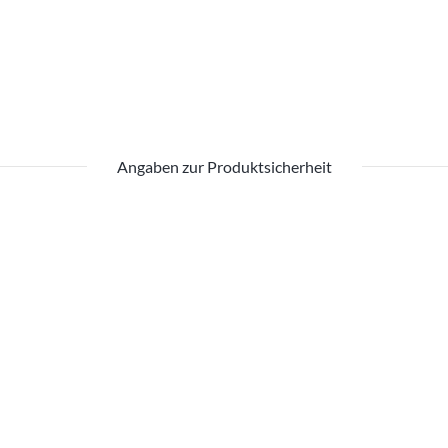
Angaben zur Produktsicherheit