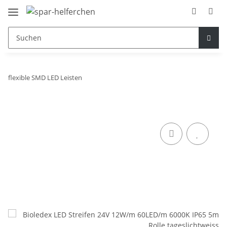
flexible SMD LED Leisten