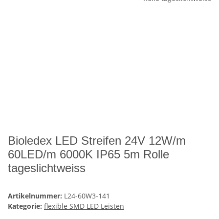
Bioledex LED Streifen 24V 12W/m
60LED/m 6000K IP65 5m Rolle
tageslichtweiss
Artikelnummer:
L24-60W3-141
Kategorie:
flexible SMD LED Leisten