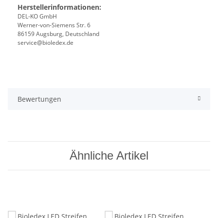
Herstellerinformationen:
DEL-KO GmbH
Werner-von-Siemens Str. 6
86159 Augsburg, Deutschland
service@bioledex.de
Bewertungen
Ähnliche Artikel