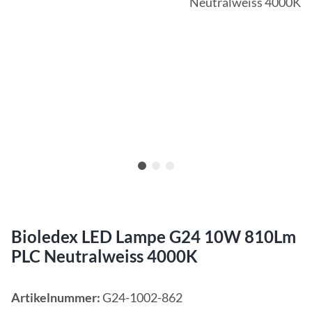
Bioledex LED Lampe G24 10W 810Lm
PLC Neutralweiss 4000K
Artikelnummer:
G24-1002-862