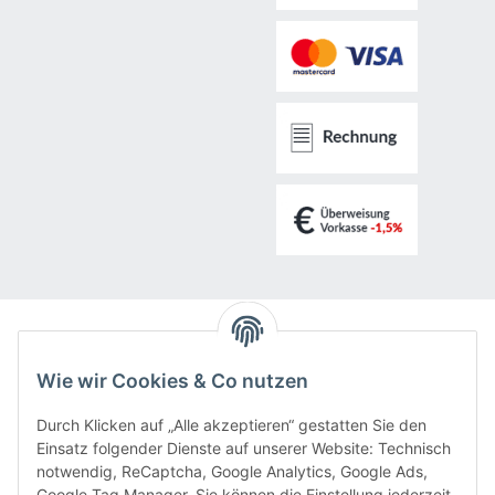
LED-Ratgeber
Wie wir Cookies & Co nutzen
Rechner
Durch Klicken auf „Alle akzeptieren“ gestatten Sie den
Einsatz folgender Dienste auf unserer Website: Technisch
notwendig, ReCaptcha, Google Analytics, Google Ads,
Tipps & Tricks
Google Tag Manager. Sie können die Einstellung jederzeit