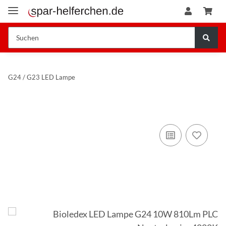
G24 / G23 LED Lampe