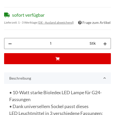
sofort verfügbar
Frage zum Artikel
Lieferzeit:
1 - 3 Werktage
(DE - Ausland abweichend)
Stk
Beschreibung
• 10-Watt starke Bioledex LED Lampe für G24-
Fassungen
• Dank universellem Sockel passt dieses
LED Leuchtmittel in 3 verschiedene Fassungen: